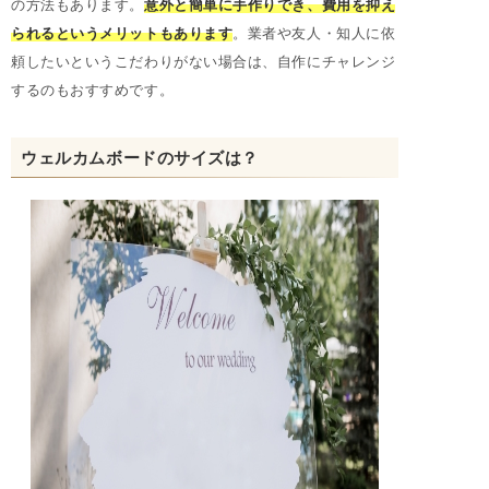
の方法もあります。
意外と簡単に手作りでき、費用を抑え
られるというメリットもあります
。業者や友人・知人に依
頼したいというこだわりがない場合は、自作にチャレンジ
するのもおすすめです。
ウェルカムボードのサイズは？