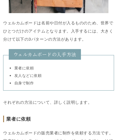
ウェルカムボードは名前や日付が入るもののため、世界で
ひとつだけのアイテムとなります。入手するには、大きく
分けて以下の3パターンの方法があります。
ウェルカムボードの入手方法
業者に依頼
友人などに依頼
自身で制作
それぞれの方法について、詳しく説明します。
業者に依頼
ウェルカムボードの販売業者に制作を依頼する方法です。