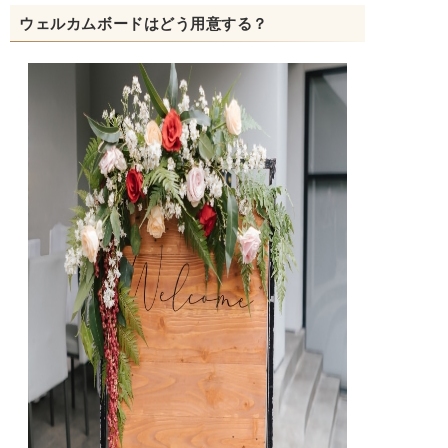
ウェルカムボードはどう用意する？