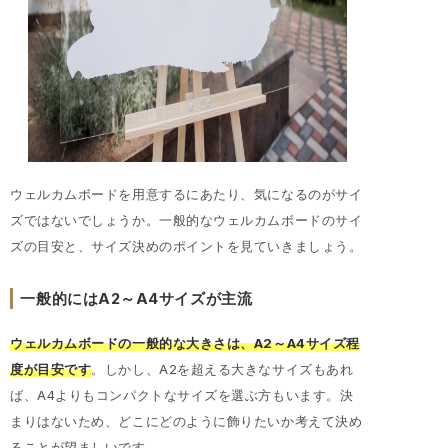
ウェルカムボードを用意するにあたり、気になるのがサイ
ズではないでしょうか。一般的なウェルカムボードのサイ
ズの目安と、サイズ決めのポイントを見ていきましょう。
一般的にはA2～A4サイズが主流
ウェルカムボードの一般的な大きさは、A2～A4サイズ程
度が目安です
。しかし、A2を超える大きなサイズもあれ
ば、A4よりもコンパクトなサイズを選ぶ方もいます。決
まりはないため、どこにどのように飾りたいか考えて決め
ることが望ましいです。