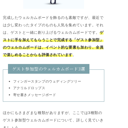
完成したウェルカムボードを飾るのも素敵ですが、最近で
は少し変わったタイプのものも人気を集めています。それ
は、ゲストと一緒に創り上げるウェルカムボードです。
ゲ
ストに手を加えてもらうことで完成する「ゲスト参加型」
のウェルカムボードは、イベント的な要素も加わり、全員
で楽しめることからも評価されています
。
ゲスト参加型のウェルカムボード3選
フィンガースタンプのウェディングツリー
アクリルドロップス
寄せ書きメッセージボード
ほかにもさまざまな種類がありますが、ここでは3種類の
ゲスト参加型ウェルカムボードについて、詳しく見ていき
ましょう。