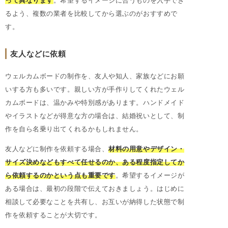
るよう、複数の業者を比較してから選ぶのがおすすめで
す。
友人などに依頼
ウェルカムボードの制作を、友人や知人、家族などにお願
いする方も多いです。親しい方が手作りしてくれたウェル
カムボードは、温かみや特別感があります。ハンドメイド
やイラストなどが得意な方の場合は、結婚祝いとして、制
作を自ら名乗り出てくれるかもしれません。
友人などに制作を依頼する場合、
材料の用意やデザイン・
サイズ決めなどもすべて任せるのか、ある程度指定してか
ら依頼するのかという点も重要です
。希望するイメージが
ある場合は、最初の段階で伝えておきましょう。はじめに
相談して必要なことを共有し、お互いが納得した状態で制
作を依頼することが大切です。