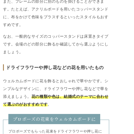
また、フレームの部分に別のものを掛けることができま
す。たとえば、アクリルボードを用いたコッパースタンド
に、布をかけて色味をプラスするといったスタイルもおす
すめです。
なお、一般的なサイズのコッパースタンドは床置きタイプ
です。会場のどの部分に飾るか確認してから選ぶようにし
ましょう。
ドライフラワーや押し花などの花を用いたもの
ウェルカムボードに花を飾るとおしゃれで華やかです。シ
ンプルなデザインに、ドライフラワーや押し花などで華を
添えましょう。
花の種類や色は、結婚式のテーマに合わせ
て選ぶのがおすすめです
。
プロポーズの花束をウェルカムボードに
プロポーズでもらった花束をドライフラワーや押し花に