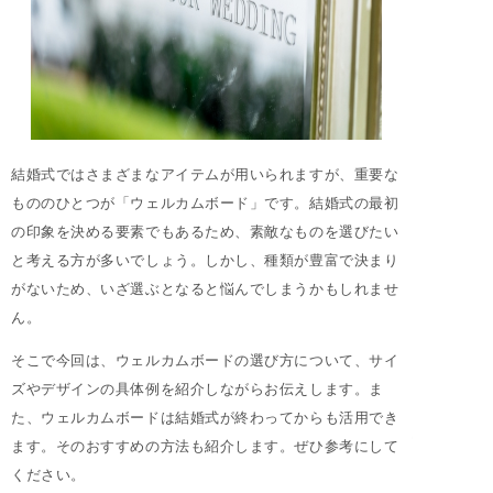
結婚式ではさまざまなアイテムが用いられますが、重要な
もののひとつが「ウェルカムボード」です。結婚式の最初
の印象を決める要素でもあるため、素敵なものを選びたい
と考える方が多いでしょう。しかし、種類が豊富で決まり
がないため、いざ選ぶとなると悩んでしまうかもしれませ
ん。
そこで今回は、ウェルカムボードの選び方について、サイ
ズやデザインの具体例を紹介しながらお伝えします。ま
た、ウェルカムボードは結婚式が終わってからも活用でき
ます。そのおすすめの方法も紹介します。ぜひ参考にして
ください。