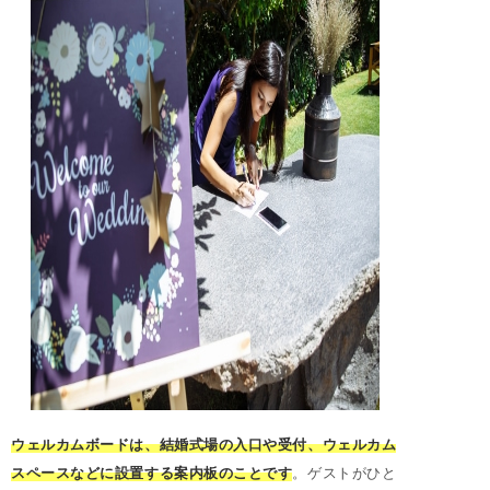
ウェルカムボードは、結婚式場の入口や受付、ウェルカム
スペースなどに設置する案内板のことです
。ゲストがひと