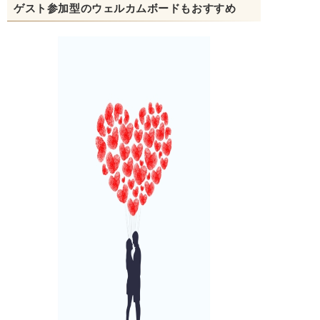
ゲスト参加型のウェルカムボードもおすすめ