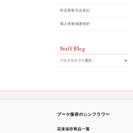
特定商取引法表記
個人情報保護指針
Staff Blog
ブーケ保存のシンフラワー
花束保存商品一覧