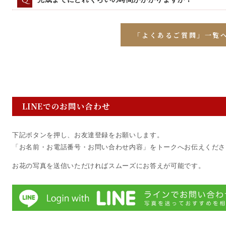
Q
「よくあるご質問」一覧
LINEでのお問い合わせ
下記ボタンを押し、お友達登録をお願いします。
「お名前・お電話番号・お問い合わせ内容」をトークへお伝えくださ
お花の写真を送信いただければスムーズにお答えが可能です。