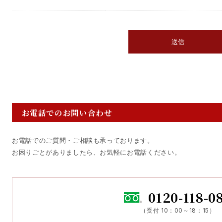
お電話でのお問い合わせ
お電話でのご質問・ご相談も承っております。
お困りごとがありましたら、お気軽にお電話ください。
0120-118-0
（受付 10：00～18：15）