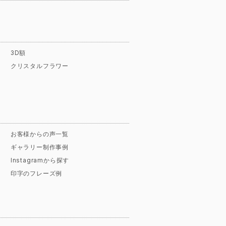
3D額
クリスタルフラワー
お客様からの声一覧
ギャラリー制作事例
Instagramから探す
印字のフレーズ例