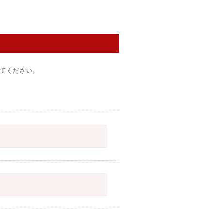
てください。