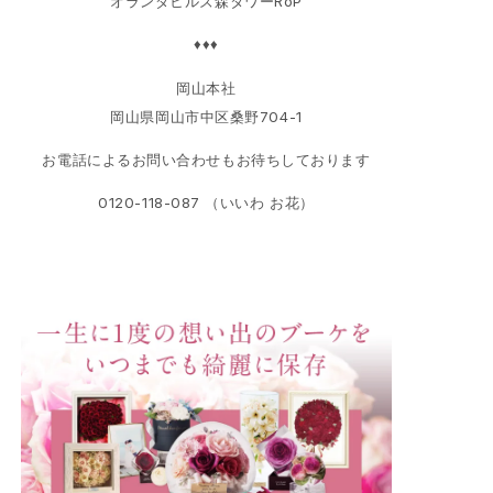
オランダヒルズ森タワーRoP
♦♦♦
岡山本社
岡山県岡山市中区桑野704-1
お電話によるお問い合わせもお待ちしております
0120-118-087 （いいわ お花）