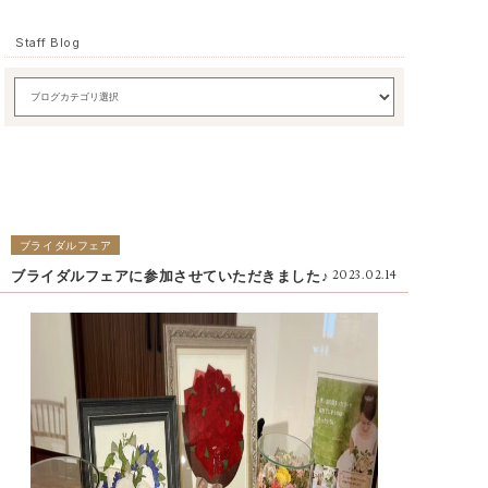
Staff Blog
ブライダルフェア
ブライダルフェアに参加させていただきました♪
2023.02.14