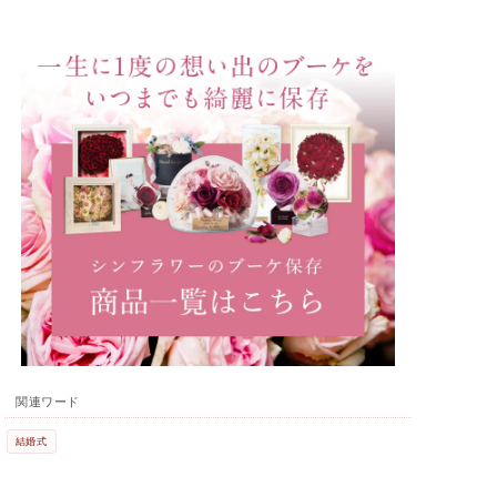
関連ワード
結婚式