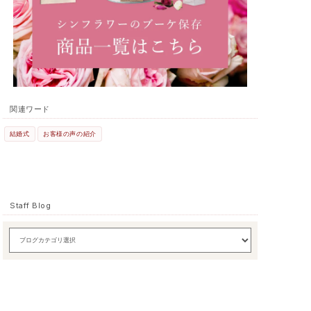
関連ワード
結婚式
お客様の声の紹介
Staff Blog