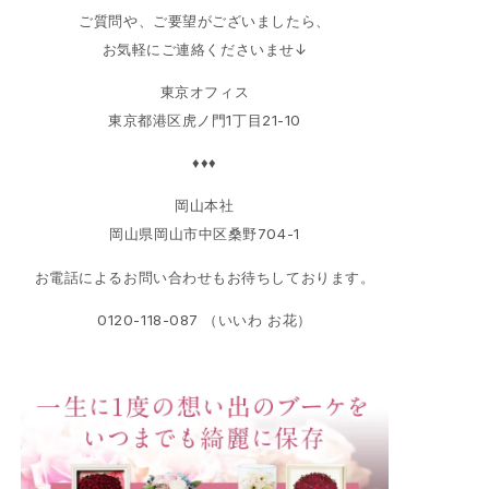
ご質問や、ご要望がございましたら、
お気軽にご連絡くださいませ↓
東京オフィス
東京都港区虎ノ門1丁目21-10
♦♦♦
岡山本社
岡山県岡山市中区桑野704-1
お電話によるお問い合わせもお待ちしております。
0120-118-087 （いいわ お花）