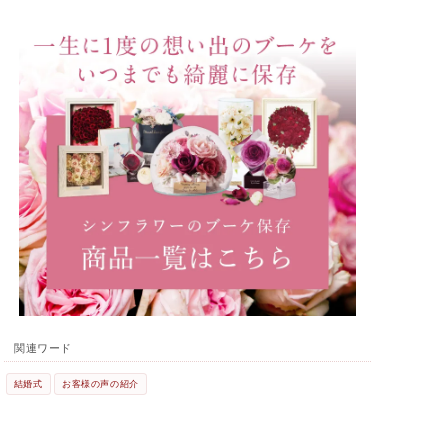
関連ワード
結婚式
お客様の声の紹介