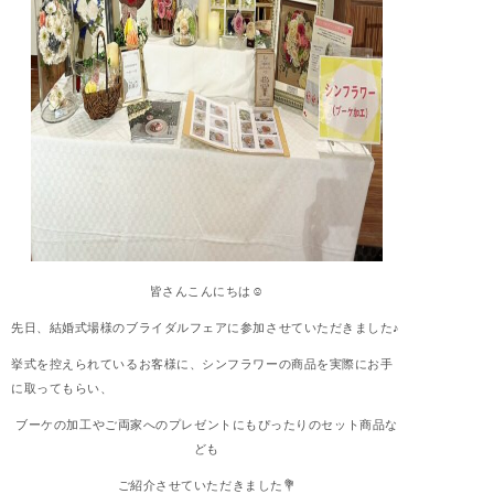
皆さんこんにちは☺︎
先日、結婚式場様のブライダルフェアに参加させていただきました♪
挙式を控えられているお客様に、シンフラワーの商品を実際にお手
に取ってもらい、
ブーケの加工やご両家へのプレゼントにもぴったりのセット商品な
ども
ご紹介させていただきました💐