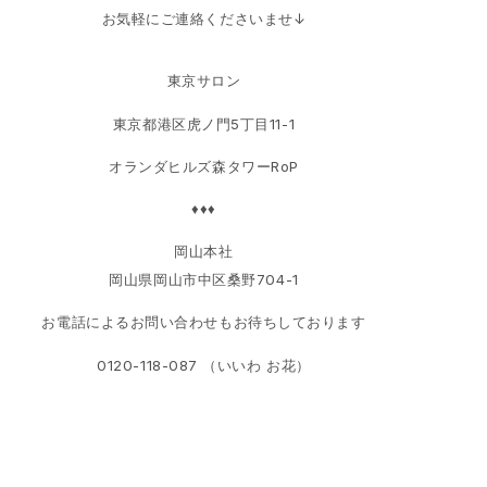
お気軽にご連絡くださいませ↓
東京サロン
東京都港区虎ノ門5丁目11-1
オランダヒルズ森タワーRoP
♦♦♦
岡山本社
岡山県岡山市中区桑野704-1
お電話によるお問い合わせもお待ちしております
0120-118-087 （いいわ お花）