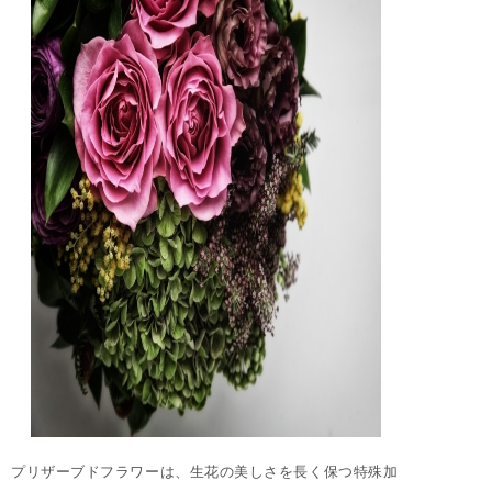
プリザーブドフラワーは、生花の美しさを長く保つ特殊加