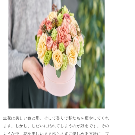
生花は美しい色と形、そして香りで私たちを癒やしてくれ
ます。しかし、しだいに枯れてしまうのが残念です。その
ような中、花を美しいまま枯らさずに楽しめる方法に、プ