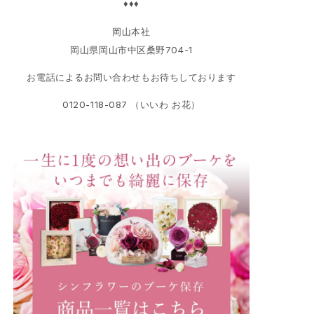
♦♦♦
岡山本社
岡山県岡山市中区桑野704-1
お電話によるお問い合わせもお待ちしております
0120-118-087 （いいわ お花）