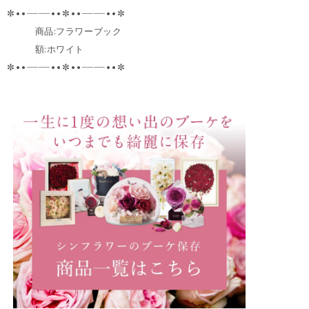
✼••┈┈┈┈••✼••┈┈┈┈••✼
商品:フラワーブック
額:ホワイト
✼••┈┈┈┈••✼••┈┈┈┈••✼