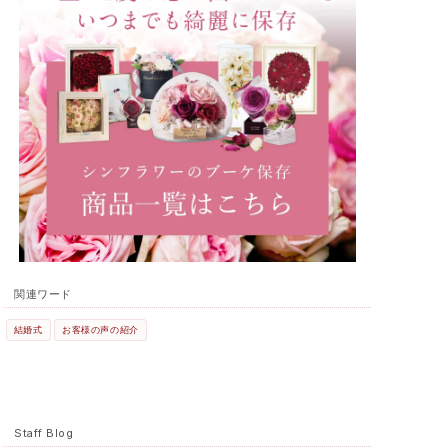
関連ワード
結婚式
お客様の声の紹介
Staff Blog