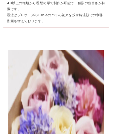
40以上の種類から理想の形で制作が可能で、種類の豊富さが特
徴です。
最近はプロポーズの108本のバラの花束を残す特注額での制作
依頼も増えております。