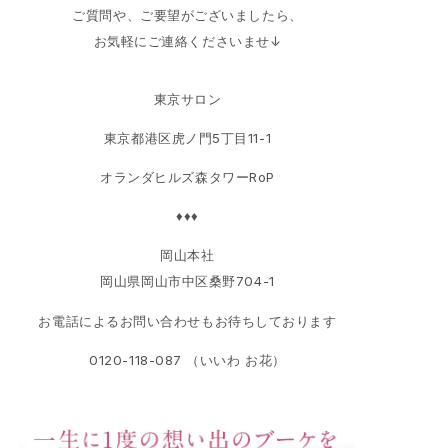
ご質問や、ご要望がございましたら、
お気軽にご連絡くださいませ↓
東京サロン
東京都港区虎ノ門5丁目11-1
オランダヒルズ森タワーRoP
♦♦♦
岡山本社
岡山県岡山市中区桑野704-1
お電話によるお問い合わせもお待ちしております
0120-118-087 （いいわ お花）