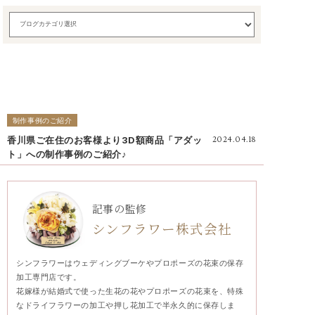
制作事例のご紹介
香川県ご在住のお客様より3D額商品「アダッ
2024.04.18
ト」への制作事例のご紹介♪
記事の監修
シンフラワー株式会社
シンフラワーはウェディングブーケやプロポーズの花束の保存
加工専門店です。
花嫁様が結婚式で使った生花の花やプロポーズの花束を、特殊
なドライフラワーの加工や押し花加工で半永久的に保存しま