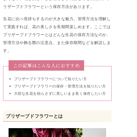
リザーブドフラワーという保存方法があります。
生花に比べ長持ちするのが大きな魅力。管理方法を理解し
て実践すれば、花の美しさを長期間楽しめます。ここでは
プリザーブドフラワーとはどんな生花の保存方法なのか、
管理方法や飾る際の注意点、また保存期間などを解説しま
す。
この記事はこんな人におすすめ
プリザーブドフラワーについて知りたい方
プリザーブドフラワーの保存・管理方法を知りたい方
大切な生花を枯らさずに美しいまま長く保存したい方
プリザーブドフラワーとは