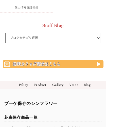
個人情報保護指針
Staff Blog
Policy
Product
Gallery
Voice
Blog
ブーケ保存のシンフラワー
花束保存商品一覧