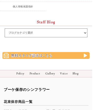
個人情報保護指針
Staff Blog
Policy
Product
Gallery
Voice
Blog
ブーケ保存のシンフラワー
花束保存商品一覧