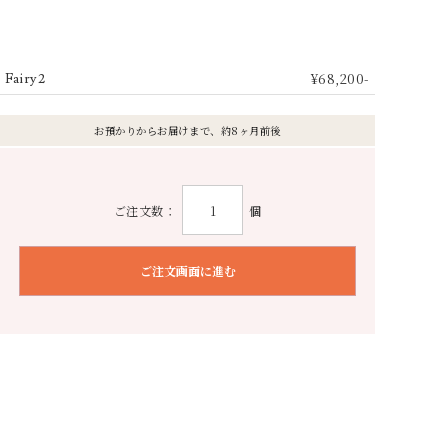
¥68,200-
Fairy2
お預かりからお届けまで、約8ヶ月前後