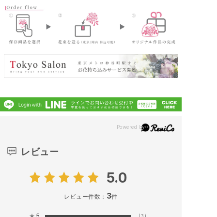
レビュー
5.0
3
レビュー件数：
件
★
5
(3)