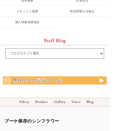
会社概要
企業理念
スタッフご挨拶
特定商取引法表記
個人情報保護指針
Staff Blog
Policy
Product
Gallery
Voice
Blog
ブーケ保存のシンフラワー