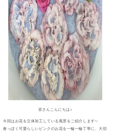
皆さんこんにちは♪
今回はお花を立体加工している風景をご紹介します✨
春っぽく可愛らしいピンクのお花を一輪一輪丁寧に、大切