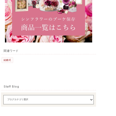
関連ワード
結婚式
Staff Blog