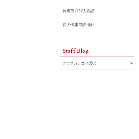
特定商取引法表記
個人情報保護指針
Staff Blog