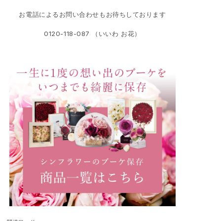
お電話によるお問い合わせもお待ちしております
0120-118-087 （いいわ お花）