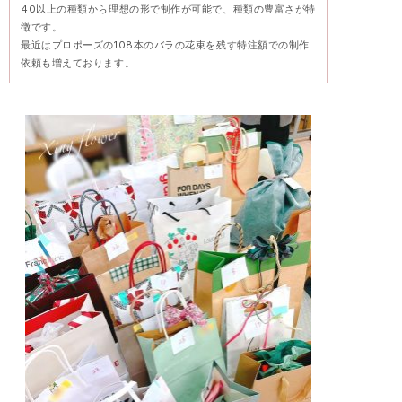
40以上の種類から理想の形で制作が可能で、種類の豊富さが特
徴です。
最近はプロポーズの108本のバラの花束を残す特注額での制作
依頼も増えております。