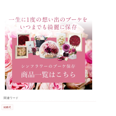
関連ワード
結婚式