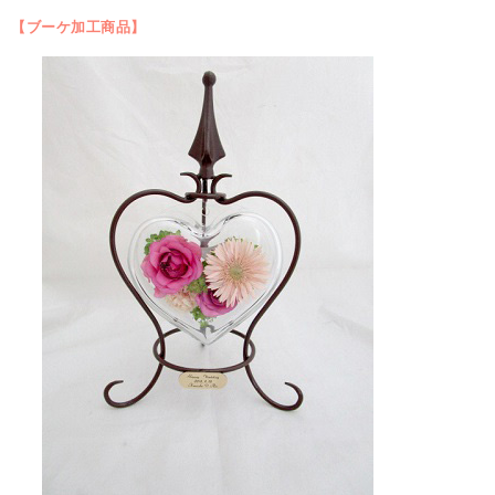
【ブーケ加工商品】