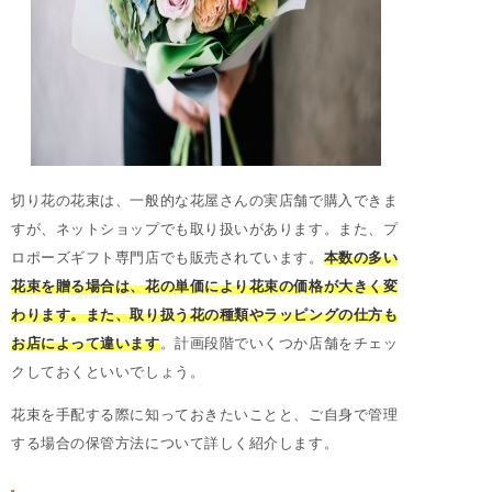
切り花の花束は、一般的な花屋さんの実店舗で購入できま
すが、ネットショップでも取り扱いがあります。また、プ
ロポーズギフト専門店でも販売されています。
本数の多い
花束を贈る場合は、花の単価により花束の価格が大きく変
わります。また、取り扱う花の種類やラッピングの仕方も
お店によって違います
。計画段階でいくつか店舗をチェッ
クしておくといいでしょう。
花束を手配する際に知っておきたいことと、ご自身で管理
する場合の保管方法について詳しく紹介します。