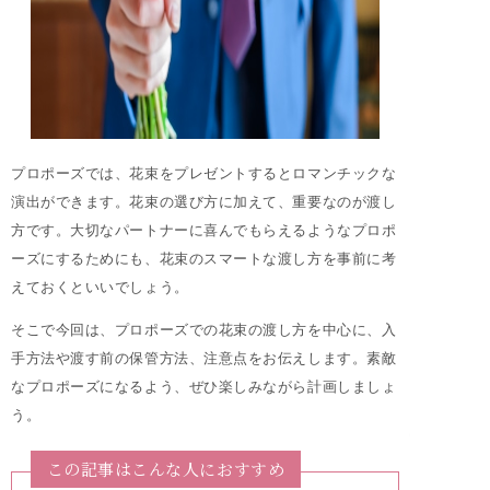
プロポーズでは、花束をプレゼントするとロマンチックな
演出ができます。花束の選び方に加えて、重要なのが渡し
方です。大切なパートナーに喜んでもらえるようなプロポ
ーズにするためにも、花束のスマートな渡し方を事前に考
えておくといいでしょう。
そこで今回は、プロポーズでの花束の渡し方を中心に、入
手方法や渡す前の保管方法、注意点をお伝えします。素敵
なプロポーズになるよう、ぜひ楽しみながら計画しましょ
う。
この記事はこんな人におすすめ