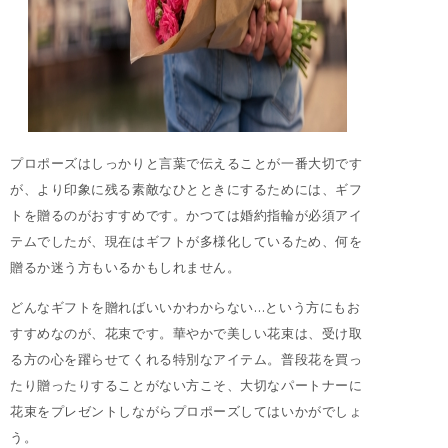
プロポーズはしっかりと言葉で伝えることが一番大切です
が、より印象に残る素敵なひとときにするためには、ギフ
トを贈るのがおすすめです。かつては婚約指輪が必須アイ
テムでしたが、現在はギフトが多様化しているため、何を
贈るか迷う方もいるかもしれません。
どんなギフトを贈ればいいかわからない…という方にもお
すすめなのが、花束です。華やかで美しい花束は、受け取
る方の心を躍らせてくれる特別なアイテム。普段花を買っ
たり贈ったりすることがない方こそ、大切なパートナーに
花束をプレゼントしながらプロポーズしてはいかがでしょ
う。