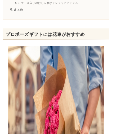
ケース入りのおしゃれなインテリアアイテム
まとめ
プロポーズギフトには花束がおすすめ