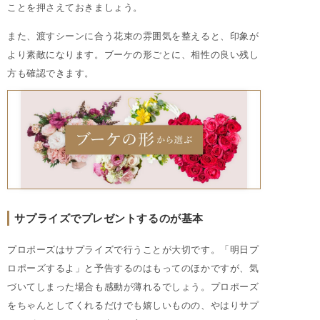
ことを押さえておきましょう。
また、渡すシーンに合う花束の雰囲気を整えると、印象が
より素敵になります。ブーケの形ごとに、相性の良い残し
方も確認できます。
サプライズでプレゼントするのが基本
プロポーズはサプライズで行うことが大切です。「明日プ
ロポーズするよ」と予告するのはもってのほかですが、気
づいてしまった場合も感動が薄れるでしょう。プロポーズ
をちゃんとしてくれるだけでも嬉しいものの、やはりサプ