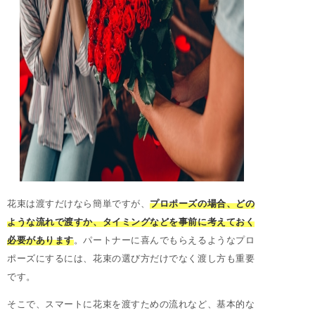
花束は渡すだけなら簡単ですが、
プロポーズの場合、どの
ような流れで渡すか、タイミングなどを事前に考えておく
必要があります
。パートナーに喜んでもらえるようなプロ
ポーズにするには、花束の選び方だけでなく渡し方も重要
です。
そこで、スマートに花束を渡すための流れなど、基本的な