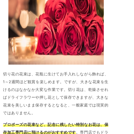
切り花の花束は、花瓶に生けてお手入れしながら飾れば、
1～2週間ほど観賞を楽しめます。ですが、大きな花束を生
けるのはなかなか大変な作業です。切り花は、乾燥させれ
ばドライフラワーや押し花として保存できますが、大きな
花束を美しいまま保存するとなると、一般家庭では現実的
ではありません。
プロポーズの花束など、記念に残したい特別なお花は、保
存加工専門店に預けるのがおすすめです
。専門店でもドラ