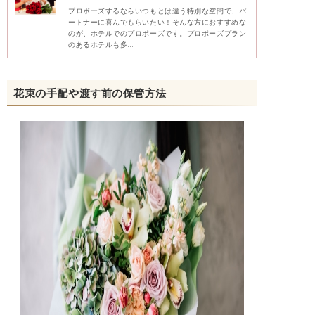
プロポーズするならいつもとは違う特別な空間で、パ
ートナーに喜んでもらいたい！そんな方におすすめな
のが、ホテルでのプロポーズです。プロポーズプラン
のあるホテルも多…
花束の手配や渡す前の保管方法