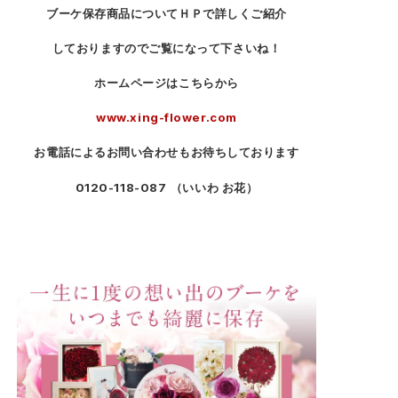
ブーケ保存商品についてＨＰで詳しくご紹介
しておりますのでご覧になって下さいね！
ホームページはこちらから
www.xing-flower.com
お電話によるお問い合わせもお待ちしております
0120-118-087
（いいわ お花）