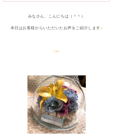
みなさん、こんにちは（＾＾）
本日はお客様からいただいたお声をご紹介します
♪
◊♦◊