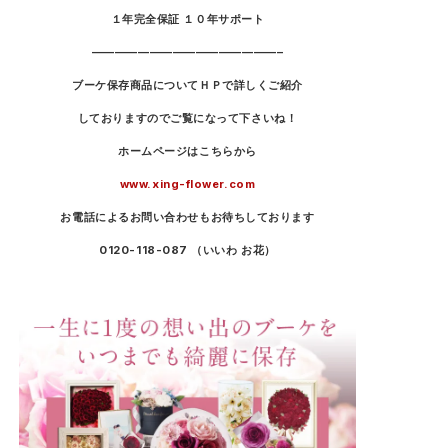
１年完全保証 １０年サポート
————————————————–
ブーケ保存商品についてＨＰで詳しくご紹介
しておりますのでご覧になって下さいね！
ホームページはこちらから
www.xing-flower.com
お電話によるお問い合わせもお待ちしております
0120-118-087
（いいわ お花）