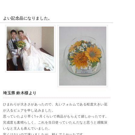
よい記念品になりました。
埼玉県 鈴木様より
ひまわりが大きさがあったので、丸いフォルムである程度大きい花
が入るピュアを申し込みました。
思っていたより早く1ヶ月くらいで商品がもらえて嬉しかったです。
完成度も素晴らしく、これを当日使っていたんだなと思うと感慨深
いなと主人も喜んでいました。
安くはないので迷いましたが、頼んでよかったです。