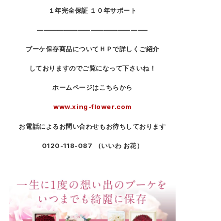
１年完全保証 １０年サポート
————————————————–
ブーケ保存商品についてＨＰで詳しくご紹介
しておりますのでご覧になって下さいね！
ホームページはこちらから
www.xing-flower.com
お電話によるお問い合わせもお待ちしております
0120-118-087
（いいわ お花）