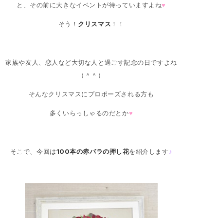
と、その前に大きなイベントが待っていますよね
♥
そう！
クリスマス
！！
家族や友人、恋人など大切な人と過ごす記念の日ですよね
（＾＾）
そんなクリスマスにプロポーズされる方も
多くいらっしゃるのだとか
♥
そこで、今回は
100本の赤バラの押し花
を紹介します
♪