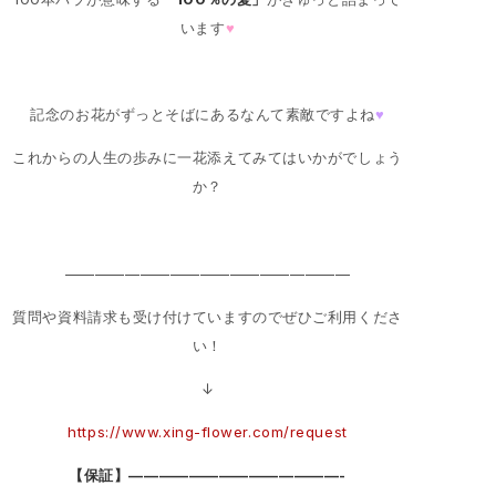
います
♥
記念のお花がずっとそばにあるなんて素敵ですよね
♥
これからの人生の歩みに一花添えてみてはいかがでしょう
か？
———————————————————
質問や資料請求も受け付けていますのでぜひご利用くださ
い！
↓
https://www.xing-flower.com/request
【保証】——————————————-