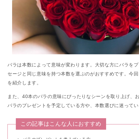
バラは本数によって意味が変わります。大切な方にバラをプ
セージと同じ意味を持つ本数を選ぶのがおすすめです。今回
を紹介します。
また、40本のバラの意味にぴったりなシーンを取り上げ、
バラのプレゼントを予定している方や、本数選びに迷ってい
この記事はこんな人におすすめ