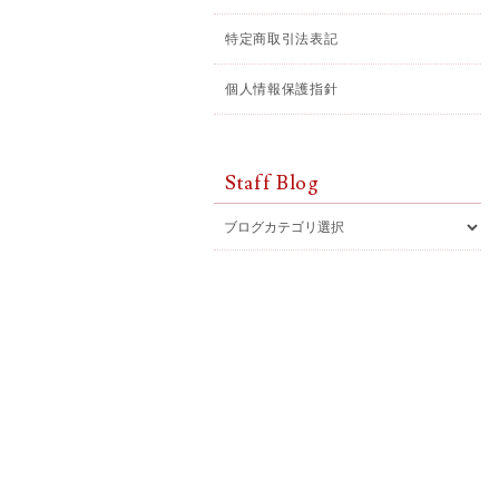
特定商取引法表記
個人情報保護指針
Staff Blog