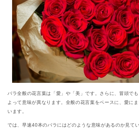
バラ全般の花言葉は「愛」や「美」です。さらに、冒頭でも
よって意味が異なります。全般の花言葉をベースに、愛にま
います。
では、早速40本のバラにはどのような意味があるのか見て