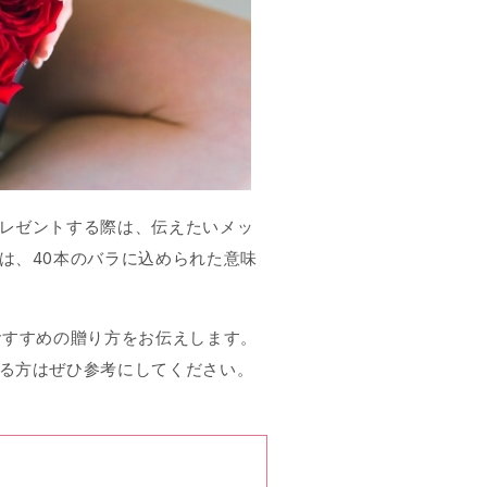
レゼントする際は、伝えたいメッ
は、40本のバラに込められた意味
おすすめの贈り方をお伝えします。
る方はぜひ参考にしてください。