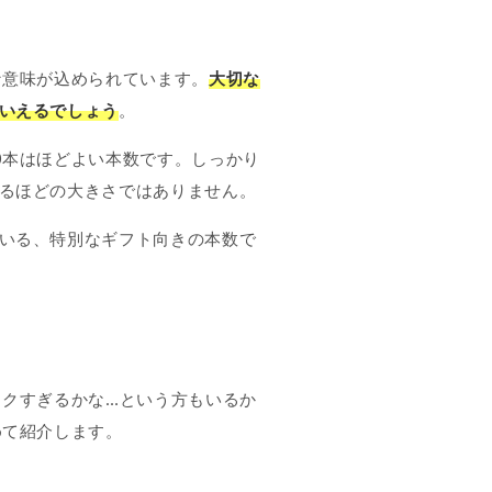
な意味が込められています。
大切な
いえるでしょう
。
0本はほどよい本数です。しっかり
るほどの大きさではありません。
いる、特別なギフト向きの本数で
ックすぎるかな…という方もいるか
めて紹介します。