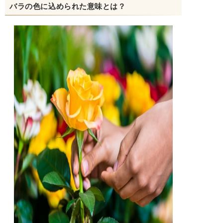
バラの色に込められた意味とは？