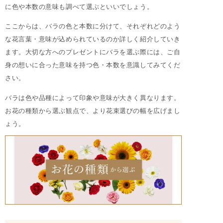
に色や本数の意味も調べて選ぶといいでしょう。
ここからは、バラの色と本数に分けて、それぞれどのよう
な花言葉・意味が込められているのか詳しく紹介していき
ます。大切な方へのプレゼントにバラを選ぶ際には、ご自
身の想いに合った意味を持つ色・本数を意識してみてくだ
さい。
バラは色や品種によって印象や意味が大きく異なります。
お花の種類から選ぶ観点で、より花束選びの幅を広げまし
ょう。