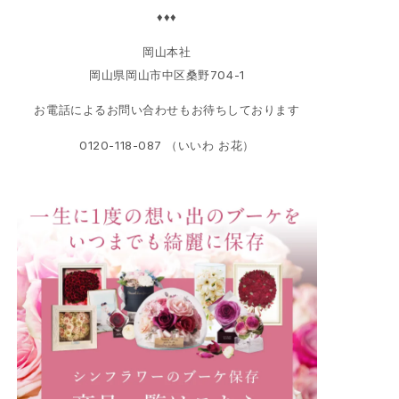
♦♦♦
岡山本社
岡山県岡山市中区桑野704-1
お電話によるお問い合わせもお待ちしております
0120-118-087 （いいわ お花）