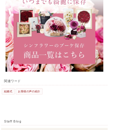
関連ワード
結婚式
お客様の声の紹介
Staff Blog