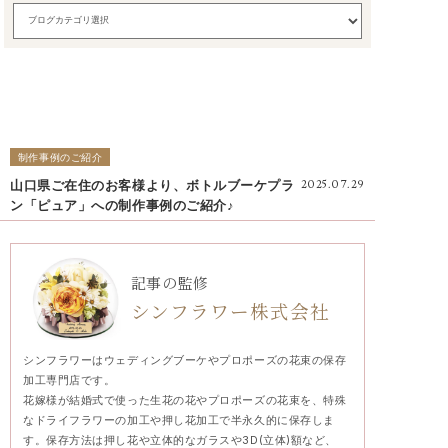
制作事例のご紹介
山口県ご在住のお客様より、ボトルブーケプラ
2025.07.29
ン「ピュア」への制作事例のご紹介♪
記事の監修
シンフラワー株式会社
シンフラワーはウェディングブーケやプロポーズの花束の保存
加工専門店です。
花嫁様が結婚式で使った生花の花やプロポーズの花束を、特殊
なドライフラワーの加工や押し花加工で半永久的に保存しま
す。保存方法は押し花や立体的なガラスや3D(立体)額など、