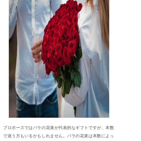
プロポーズではバラの花束が代表的なギフトですが、本数
で迷う方もいるかもしれません。バラの花束は本数によっ