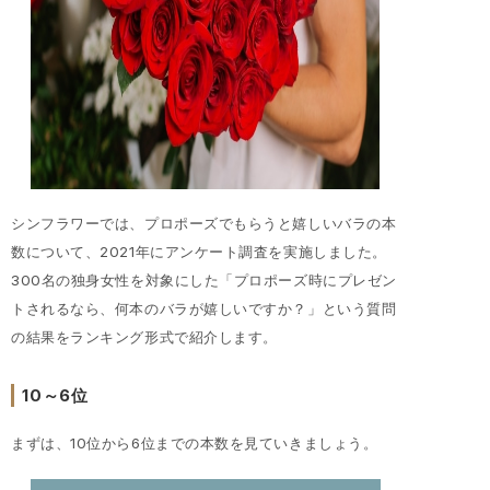
シンフラワーでは、プロポーズでもらうと嬉しいバラの本
数について、2021年にアンケート調査を実施しました。
300名の独身女性を対象にした「プロポーズ時にプレゼン
トされるなら、何本のバラが嬉しいですか？」という質問
の結果をランキング形式で紹介します。
10～6位
まずは、10位から6位までの本数を見ていきましょう。