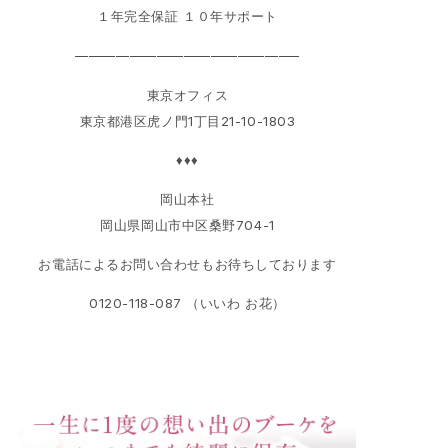
１年完全保証 １０年サポート
————————————————–
東京オフィス
東京都港区虎ノ門1丁目21-10-1803
♦♦♦
岡山本社
岡山県岡山市中区桑野704-1
お電話によるお問い合わせもお待ちしております
0120-118-087 （いいわ お花）