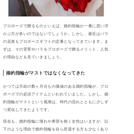
プロポーズで贈るものといえば、婚約指輪が一番に思い浮
かぶ方が多いのではないでしょうか。しかし、最近はバラ
の花束もプロポーズギフトの定番となってきています。ま
ずは、その背景やバラをプロポーズで贈るメリット、人気
の理由などを見ていきましょう。
婚約指輪がマストではなくなってきた
かつては月給の数ヶ月分もの価値のある婚約指輪が、プロ
ポーズでの必須アイテムといわれていました。しかし、婚
約指輪がマストという風潮は、時代の流れとともに少しず
つ変化してきたようです。
現在も、婚約指輪に憧れや希望を抱く女性はいますが、以
下のような理由で婚約指輪を自ら辞退する方も少なくあり