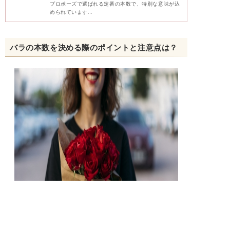
プロポーズで選ばれる定番の本数で、特別な意味が込
められています…
バラの本数を決める際のポイントと注意点は？