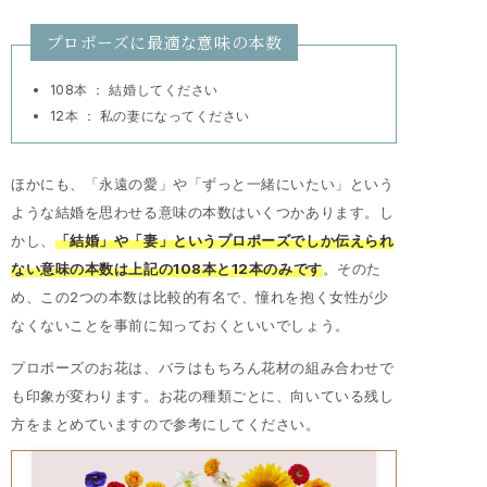
プロポーズに最適な意味の本数
108本 ： 結婚してください
12本 ： 私の妻になってください
ほかにも、「永遠の愛」や「ずっと一緒にいたい」という
ような結婚を思わせる意味の本数はいくつかあります。し
かし、
「結婚」や「妻」というプロポーズでしか伝えられ
ない意味の本数は上記の108本と12本のみです
。そのた
め、この2つの本数は比較的有名で、憧れを抱く女性が少
なくないことを事前に知っておくといいでしょう。
プロポーズのお花は、バラはもちろん花材の組み合わせで
も印象が変わります。お花の種類ごとに、向いている残し
方をまとめていますので参考にしてください。