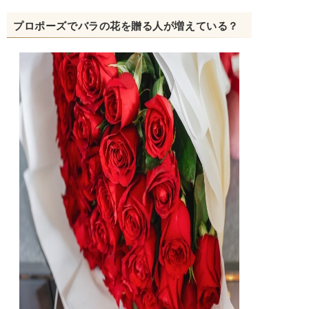
プロポーズでバラの花を贈る人が増えている？