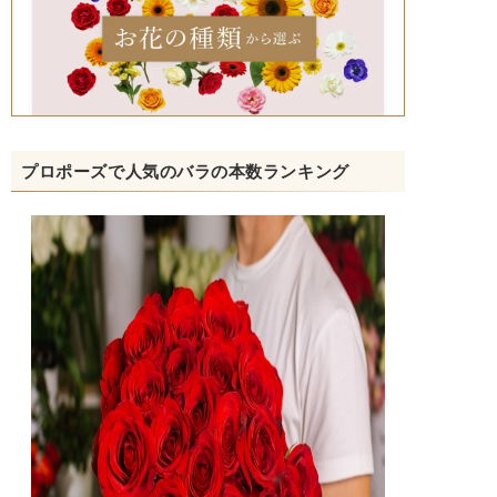
プロポーズで人気のバラの本数ランキング